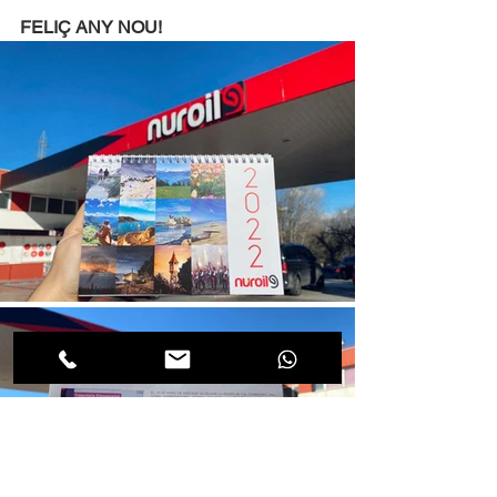
FELIÇ ANY NOU!